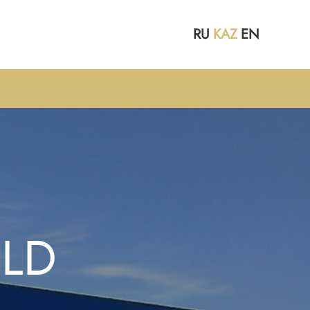
RU
KAZ
EN
LD